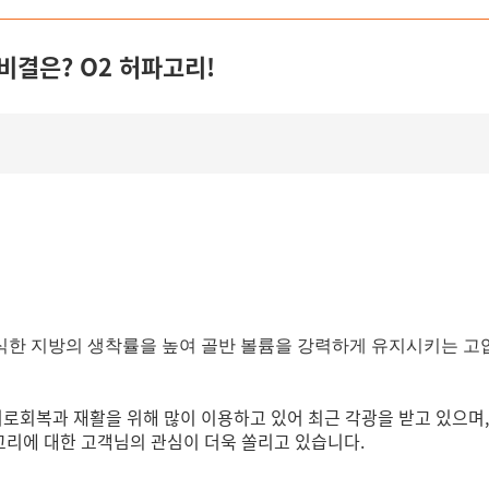
비결은? O2 허파고리!
식한 지방의 생착률을 높여 골반 볼륨을 강력하게 유지시키는 고압
회복과 재활을 위해 많이 이용하고 있어 최근 각광을 받고 있으며
고리에 대한 고객님의 관심이 더욱 쏠리고 있습니다.