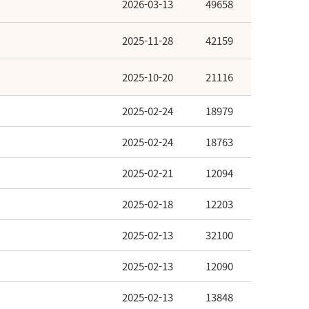
2026-03-13
49658
2025-11-28
42159
2025-10-20
21116
2025-02-24
18979
2025-02-24
18763
2025-02-21
12094
2025-02-18
12203
2025-02-13
32100
2025-02-13
12090
2025-02-13
13848