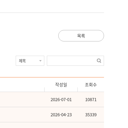
목록
작성일
조회수
2026-07-01
10871
2026-04-23
35339