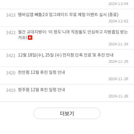
2024-12-04
멤버십앱 빼틀2.0 업그레이드 무료 체험 이벤트 실시 (종료)
3423
2024-12-02
월간 교대지방이: ‘이 정도’니까 직원들도 안심하고 지방흡입 받는
3422
거죠!
2024-11-29
12월 18일(수), 25일 (수) 전지점 단축 진료 및 휴진 안내
3421
2024-11-29
천안점 12월 휴진 일정 안내
3420
2024-11-28
청주점 12월 휴진 일정 안내
3419
2024-11-28
더보기