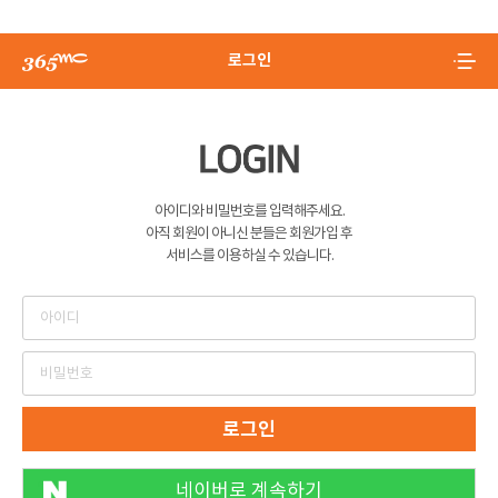
로그인
아이디와 비밀번호를 입력해주세요.
아직 회원이 아니신 분들은 회원가입 후
서비스를 이용하실 수 있습니다.
로그인
네이버로 계속하기