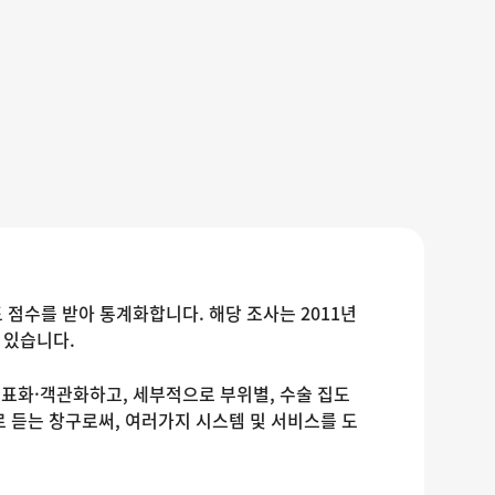
 점수를 받아 통계화합니다. 해당 조사는 2011년
 있습니다.
표화·객관화하고, 세부적으로 부위별, 수술 집도
 듣는 창구로써, 여러가지 시스템 및 서비스를 도