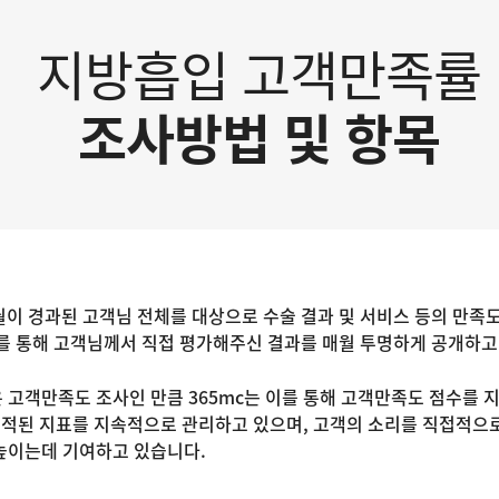
지방흡입 고객만족률
조사방법 및 항목
월이 경과된 고객님 전체를 대상으로 수술 결과 및 서비스 등의 만족도
를 통해 고객님께서 직접 평가해주신 결과를 매월 투명하게 공개하고
고객만족도 조사인 만큼 365mc는 이를 통해 고객만족도 점수를 지
축적된 지표를 지속적으로 관리하고 있으며, 고객의 소리를 직접적으로
높이는데 기여하고 있습니다.