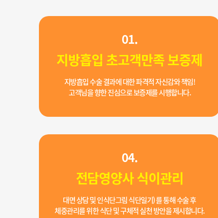
01.
지방흡입 초고객만족 보증제
지방흡입 수술 결과에 대한 파격적 자신감와 책임!
고객님을 향한 진심으로 보증제를 시행합니다.
04.
전담영양사 식이관리
대면 상담 및 인식단그림 식단일기) 를 통해 수술 후
체중관리를 위한 식단 및 구체적 실천 방안을 제시합니다.