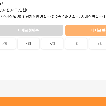
조사
, 대전, 대구, 인천)
/ 주관식 답변) ① 전체적인 만족도 ② 수술결과 만족도 / 서비스 만족도 ③