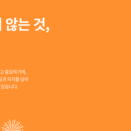
 않는 것,
고 중요하기에,
짐과 의지를 담아
 있습니다.