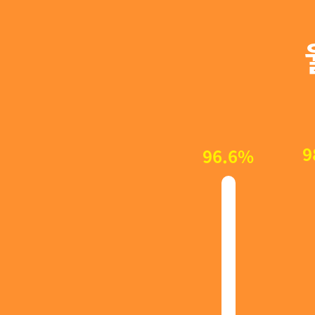
9
96.6%