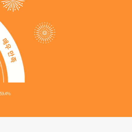
59.4%