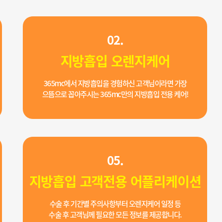
02.
지방흡입 오렌지케어
365mc에서 지방흡입을 경험하신 고객님이라면 가장
으뜸으로 꼽아주시는 365mc만의 지방흡입 전용 케어!
05.
지방흡입 고객전용 어플리케이션
수술 후 기간별 주의사항부터 오렌지케어 일정 등
수술 후 고객님께 필요한 모든 정보를 제공합니다.