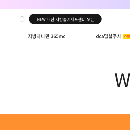
NEW 교대 지방줄기세포센터 오픈
NEW 대전 지방줄기세포센터 오픈
NEW 노원 지방줄기세포센터 오픈
지방하나만 365mc
dca밉살주사
NEW 미국 LA점 오픈
NEW 부산 지방줄기세포센터 오픈
NEW 영등포 지방줄기세포센터 오픈
NEW 교대 지방줄기세포센터 오픈
W
NEW 대전 지방줄기세포센터 오픈
NEW 노원 지방줄기세포센터 오픈
NEW 미국 LA점 오픈
NEW 부산 지방줄기세포센터 오픈
NEW 영등포 지방줄기세포센터 오픈
NEW 교대 지방줄기세포센터 오픈