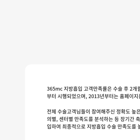
365mc 지방흡입 고객만족률은 수술 후 2개
부터 시행되었으며, 2013년부터는 홈페이지
전체 수술고객님들이 참여해주신 정확도 높은 
의별, 센터별 만족도를 분석하는 등 장기간 
입하여 최종적으로 지방흡입 수술 만족도를 