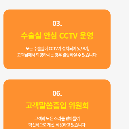
03.
수술실 안심 CCTV 운영
모든 수술실에 CCTV가 설치되어 있으며,
고객님께서 희망하시는 경우 열람하실 수 있습니다.
06.
고객말씀흡입 위원회
고객의 모든 소리를 받아들여
혁신적으로 개선, 적용하고 있습니다.