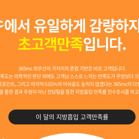
에서 유일하게 감량하지
초고객만족
입니다.
365mc 최우선의 가치이자 존립 기반은 바로 고객입니다.
족도는 의학적인 판단 외에도 고객님 스스로 느끼는 만족도가 무엇보다 크
포인트, 그리고 마지막 0.01%의 아쉬움도 놓치지 않겠다는 365mc의 다
을 통한 결과 추정이 아닌 전담팀을 통한 지방흡입 만족률 전수조사를 하고
이 달의 지방흡입 고객만족률