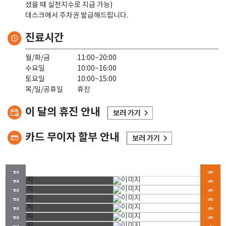
셨을 때 실천지수로 지급 가능)
데스크에서 주차권 발급해드립니다.
진료시간
월/화/금
11:00~20:00
수요일
10:00~16:00
토요일
10:00~15:00
목/일/공휴일
휴진
이 달의 휴진 안내
카드 무이자 할부 안내