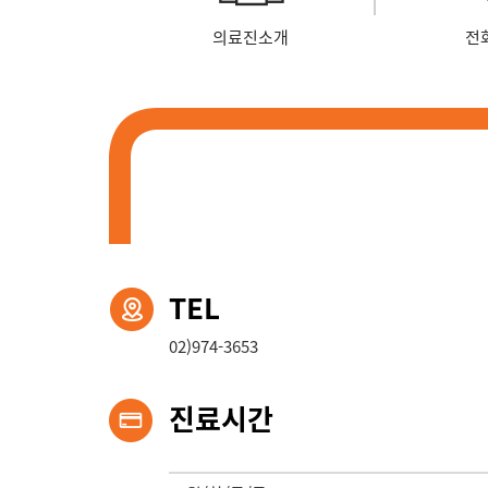
의료진소개
전
TEL
02)974-3653
진료시간