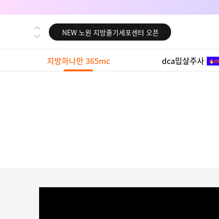
NEW 대전 지방줄기세포센터 오픈
NEW 노원 지방줄기세포센터 오픈
NEW 미국 LA점 오픈
지방하나만 365mc
dca밉살주사
NEW 부산 지방줄기세포센터 오픈
NEW 영등포 지방줄기세포센터 오픈
NEW 교대 지방줄기세포센터 오픈
NEW 대전 지방줄기세포센터 오픈
NEW 노원 지방줄기세포센터 오픈
NEW 미국 LA점 오픈
NEW 부산 지방줄기세포센터 오픈
NEW 영등포 지방줄기세포센터 오픈
NEW 교대 지방줄기세포센터 오픈