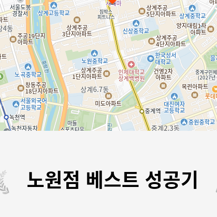
노원점 베스트 성공기