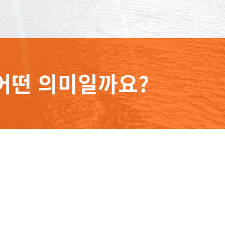
어떤 의미일까요?