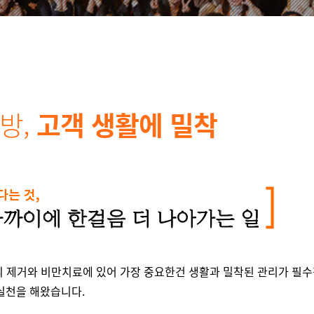
방,
고객 생활에 밀착
의 제거와 비만치료에 있어 가장 중요한건 생활과 밀착된 관리가 필
실천을 해왔습니다.