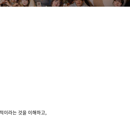
수적이라는 것을 이해하고,