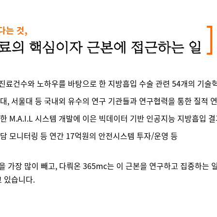
만진료건수와 노하우를 바탕으로 한 지방흡입 수술 관련 54개의 기술
대, 서울대 등 국내외 유수의 연구 기관들과 연구협력을 통한 질적 
 M.A.I.L 시스템 개발에 이은 빅데이터 기반 인공지능 지방흡입 결
담 모니터링 등 연간 17억원의 안전시스템 투자/운영 등
을 가장 많이 빼고, 다뤄온 365mc는 이 근본을 연구하고 집중하는 
 있습니다.