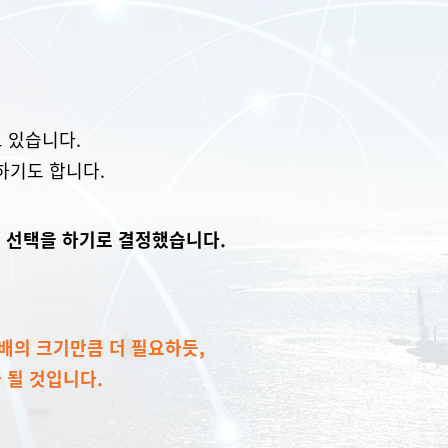
 있습니다.
 하기도 합니다.
는 선택을 하기로 결정했습니다.
배의 크기만큼 더 필요하듯,
 될 것입니다.