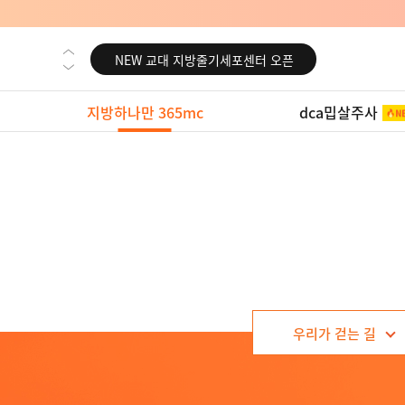
NEW 영등포 지방줄기세포센터 오픈
NEW 교대 지방줄기세포센터 오픈
NEW 대전 지방줄기세포센터 오픈
지방하나만 365mc
dca밉살주사
NEW 노원 지방줄기세포센터 오픈
NEW 미국 LA점 오픈
NEW 부산 지방줄기세포센터 오픈
NEW 영등포 지방줄기세포센터 오픈
NEW 교대 지방줄기세포센터 오픈
우리가 걷는 길