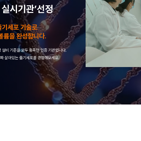
 실시기관’선정
줄기세포 기술로
볼륨을 완성합니다.
 설비 기준을 모두 충족한 인증 기관입니다.
짜 살아있는 줄기세포를 경험해보세요.