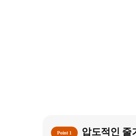
압도적인 줄