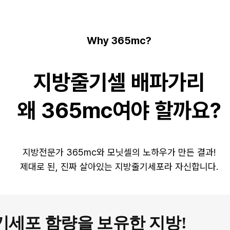
Why 365mc?
지방줄기셀 배파가리
왜 365mc여야 할까요?
지방전문가 365mc와 모닛셀의 노하우가 만든 결과!
제대로 된, 진짜 살아있는 지방줄기세포라 자신합니다.
기세포 함량을 보유한 지방!