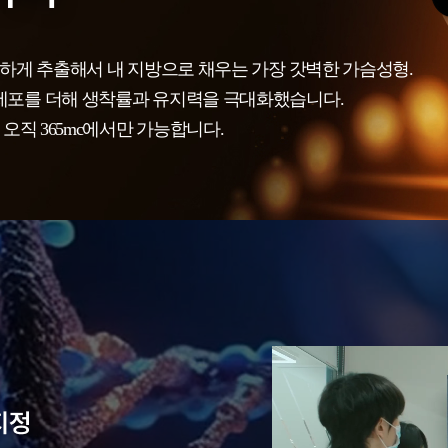
하게 추출해서 내 지방으로 채우는 가장 갓벽한 가슴성형.
세포를 더해 생착률과 유지력을 극대화했습니다.
오직 365mc에서만 가능합니다.