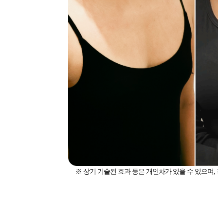
※ 상기 기술된 효과 등은 개인차가 있을 수 있으며