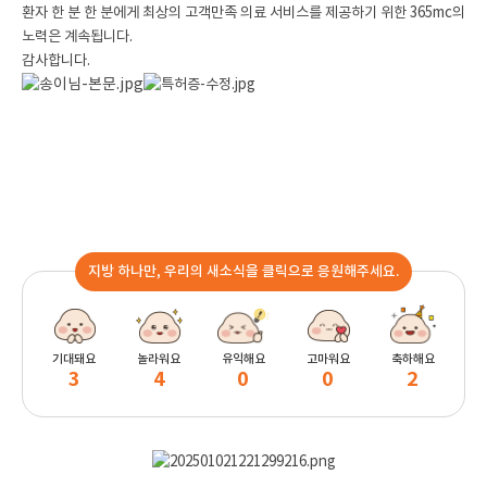
환자 한 분 한 분에게 최상의 고객만족 의료 서비스를 제공하기 위한 365mc의
노력은 계속됩니다.
감사합니다.
지방 하나만, 우리의 새소식을 클릭으로 응원해주세요.
기대돼요
놀라워요
유익해요
고마워요
축하해요
3
4
0
0
2