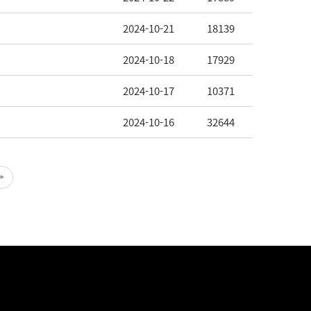
2024-10-21
18139
2024-10-18
17929
2024-10-17
10371
2024-10-16
32644