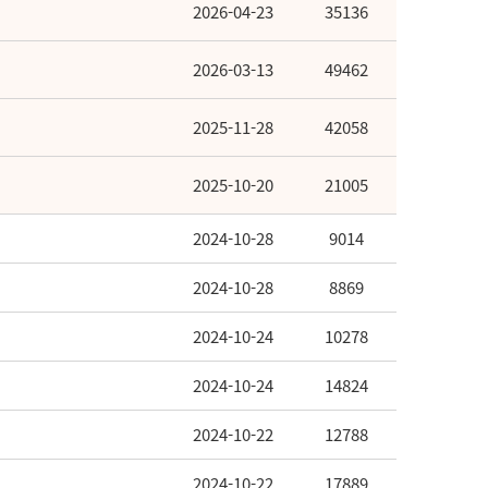
2026-04-23
35136
2026-03-13
49462
2025-11-28
42058
2025-10-20
21005
2024-10-28
9014
2024-10-28
8869
2024-10-24
10278
2024-10-24
14824
2024-10-22
12788
2024-10-22
17889