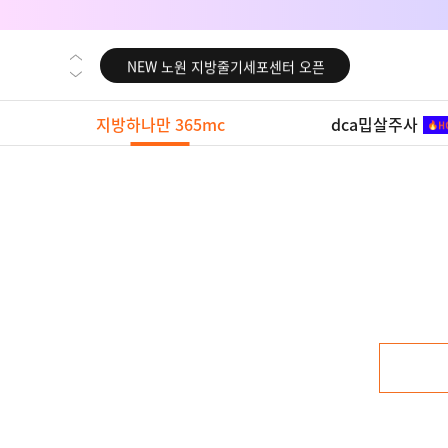
NEW 대전 지방줄기세포센터 오픈
NEW 노원 지방줄기세포센터 오픈
NEW 미국 LA점 오픈
지방하나만 365mc
dca밉살주사
NEW 부산 지방줄기세포센터 오픈
NEW 영등포 지방줄기세포센터 오픈
NEW 교대 지방줄기세포센터 오픈
NEW 대전 지방줄기세포센터 오픈
NEW 노원 지방줄기세포센터 오픈
NEW 미국 LA점 오픈
NEW 부산 지방줄기세포센터 오픈
NEW 영등포 지방줄기세포센터 오픈
NEW 교대 지방줄기세포센터 오픈