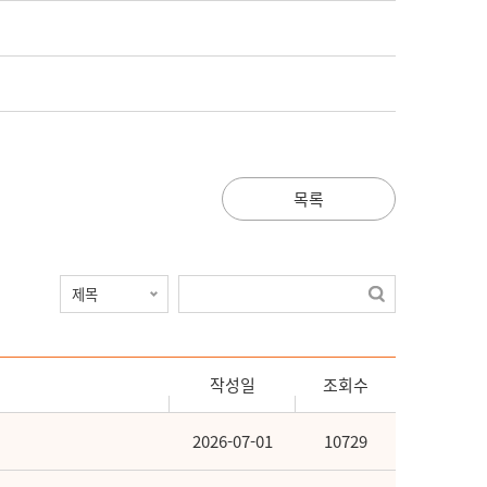
목록
작성일
조회수
2026-07-01
10729