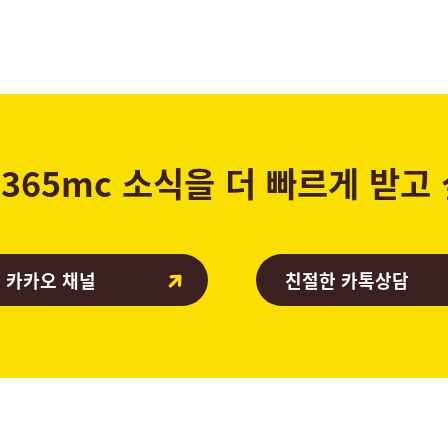
365mc 소식을 더 빠르게 받고
 카카오 채널
친절한 카톡상담