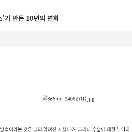
스'가 만든 10년의 변화
 방법이라는 것은 널리 알려진 사실이죠. 그러나 수술에 대한 부담과