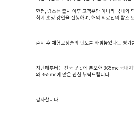
한편, 람스는 출시 이후 고객뿐만 아니라 국내외 학
회에 초청 강연을 진행하며, 해외 의료진의 람스 
출시 후 체형교정술의 판도를 바꿔놓았다는 평가를
지난해부터는 전국 곳곳에 분포한 365mc 국내지
와 365mc에 많은 관심 부탁드립니다.
감사합니다.