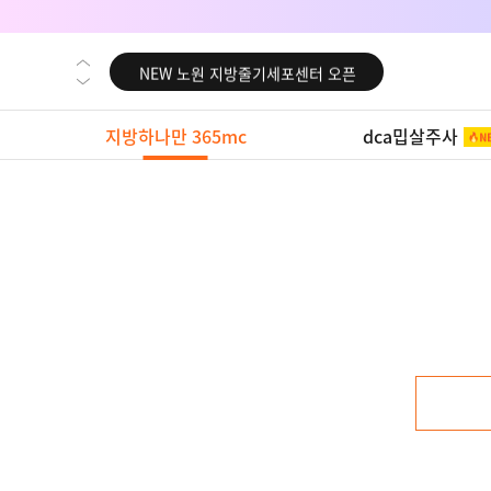
NEW 대전 지방줄기세포센터 오픈
NEW 노원 지방줄기세포센터 오픈
NEW 미국 LA점 오픈
지방하나만 365mc
dca밉살주사
NEW 부산 지방줄기세포센터 오픈
NEW 영등포 지방줄기세포센터 오픈
NEW 교대 지방줄기세포센터 오픈
NEW 대전 지방줄기세포센터 오픈
NEW 노원 지방줄기세포센터 오픈
NEW 미국 LA점 오픈
NEW 부산 지방줄기세포센터 오픈
NEW 영등포 지방줄기세포센터 오픈
NEW 교대 지방줄기세포센터 오픈