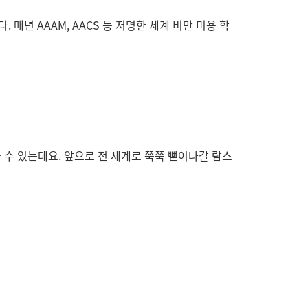
매년 AAAM, AACS 등 저명한 세계 비만 미용 학
 수 있는데요. 앞으로 전 세계로 쭉쭉 뻗어나갈 람스