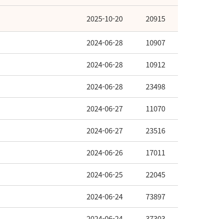
2025-10-20
20915
2024-06-28
10907
2024-06-28
10912
2024-06-28
23498
2024-06-27
11070
2024-06-27
23516
2024-06-26
17011
2024-06-25
22045
2024-06-24
73897
2024-06-24
37303