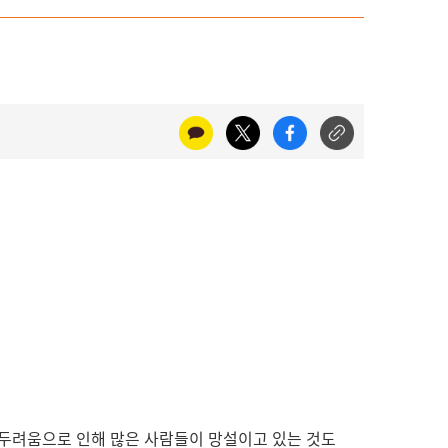
 두려움으로 인해 많은 사람들이 망설이고 있는 것도