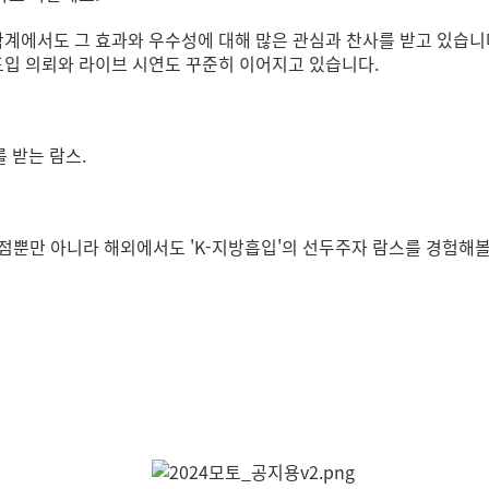
계에서도 그 효과와 우수성에 대해 많은 관심과 찬사를 받고 있습니다. 
도입 의뢰와 라이브 시연도 꾸준히 이어지고 있습니다.
 받는 람스.
점뿐만 아니라 해외에서도 'K-지방흡입'의 선두주자 람스를 경험해볼