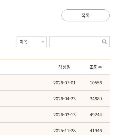
목록
작성일
조회수
2026-07-01
10556
2026-04-23
34889
2026-03-13
49244
2025-11-28
41946