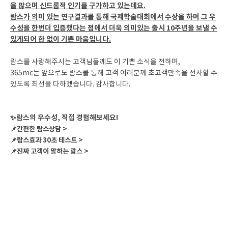
을 많으며 신드롬적 인기를 구가하고 있는데요.
람스가 의미 있는 연구결과를 통해 국제학술대회에서 수상을 하며 그 우
수성을 한번더 입증했다는 점에서 더욱 의미있는 출시 10주년을 보낼 수
있게되어 한 없이 기쁜 마음입니다.
람스를 사랑해주시는 고객님들께도 이 기쁜 소식을 전하며,
365mc는 앞으로도 람스를 통해 고객 여러분께 초고객만족을 선사할 수
있도록 최선을 다하겠습니다. 감사합니다.
✨람스의 우수성, 직접 경험해보세요!
📌간편한 람스상담 >
📌람스효과 30초 테스트 >
📌진짜 고객이 말하는 람스 >