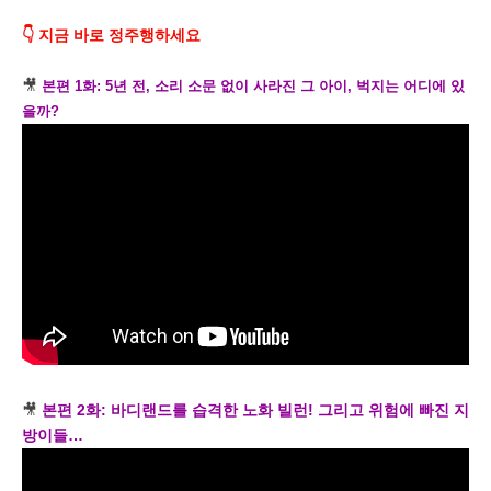
👇 지금 바로 정주행하세요
🎥
본편 1화: 5년 전, 소리 소문 없이 사라진 그 아이, 벅지는 어디에 있
을까?
🎥
본편 2화: 바디랜드를 습격한 노화 빌런! 그리고 위험에 빠진 지
방이들…