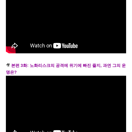
🎥
본편 3화: 노화리스크의 공격에 위기에 빠진 줄지, 과연 그의 운
명은?