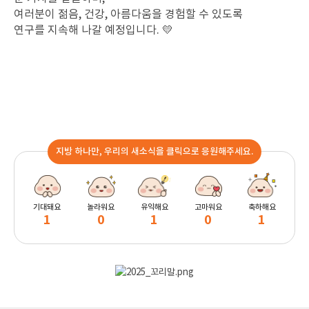
여러분이 젊음, 건강, 아름다움을 경험할 수 있도록
연구를 지속해 나갈 예정입니다.
💛
지방 하나만, 우리의 새소식을 클릭으로 응원해주세요.
기대돼요
놀라워요
유익해요
고마워요
축하해요
1
0
1
0
1