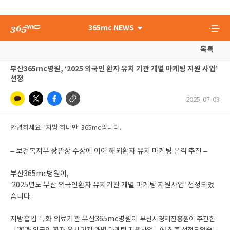
365mc NEWS
목록
부산365mc병원, ‘2025 외국인 환자 유치 기관 개별 마케팅 지원 사업’
선정
2025-07-03
안녕하세요. '지방 하나만' 365mc입니다.
– 보건복지부 장관상 수상에 이어 해외환자 유치 마케팅 본격 추진 –
부산365mc병원이,
‘2025년도 부산 외국인환자 유치기관 개별 마케팅 지원사업’ 선정되었
습니다.
지방흡입 특화 의료기관 부산365mc병원이
부산시경제진흥원이 주관한