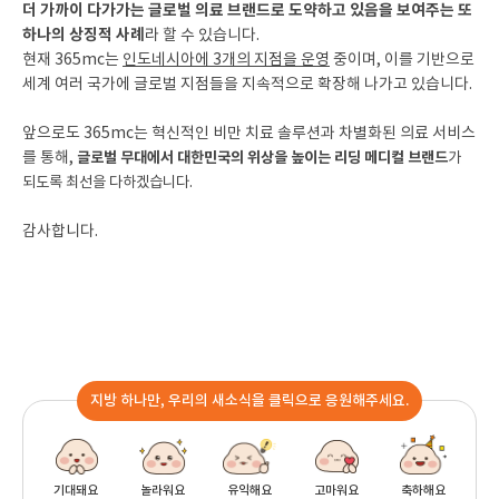
더 가까이 다가가는 글로벌 의료 브랜드로 도약하고 있음을 보여주는 또
하나의 상징적 사례
라 할 수 있습니다.
현재 365mc는
인도네시아에 3개의 지점을 운영
중이며, 이를 기반으로
세계 여러 국가에 글로벌 지점들을 지속적으로 확장해 나가고 있습니다.
앞으로도 365mc는 혁신적인 비만 치료 솔루션과 차별화된 의료 서비스
를 통해,
글로벌 무대에서 대한민국의 위상을 높이는 리딩 메디컬 브랜드
가
되도록 최선을 다하겠습니다.
감사합니다.
지방 하나만, 우리의 새소식을 클릭으로 응원해주세요.
기대돼요
놀라워요
유익해요
고마워요
축하해요