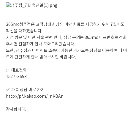
365mc청주점은 고객님께 최상의 비만 치료를 제공하기 위해 7월에도
최선을 다하겠습니다.
지점 방문 및 비만 시술 관련 안내, 상담 문의는 365mc 대표번호로 전화
주시면 친절하게 안내 도와드리겠습니다.
또한, 청주점과 다이렉트 소통이 가능한 카카오톡 상담을 이용하여 더 빠
르게 간편하게 안내 받아보시길 바랍니다.
✅ 대표전화
1577-3653
✅ 카톡 상담 바로 가기
http://pf.kakao.com/_nKBAn
감사합니다.