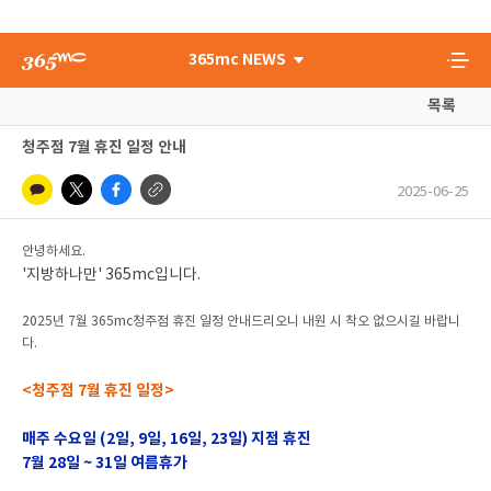
365mc NEWS
목록
청주점 7월 휴진 일정 안내
2025-06-25
안녕하세요.
'지방하나만' 365mc입니다.
2025년 7월 365mc청주점 휴진 일정 안내드리오니 내원 시 착오 없으시길 바랍니
다.
<청주점 7월 휴진 일정>
매주 수요일 (2일, 9일, 16일, 23일) 지점 휴진
7월 28일 ~ 31일 여름휴가