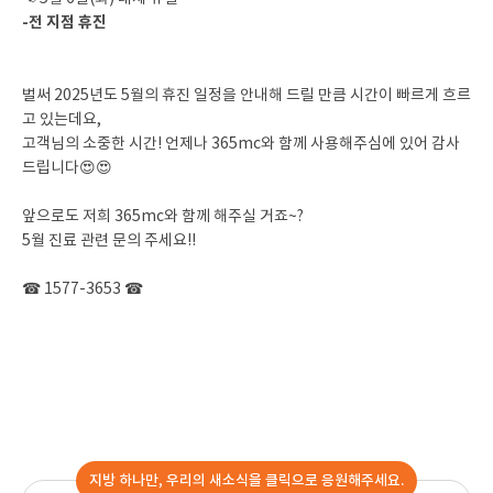
-전 지점 휴진
벌써 2025년도 5월의 휴진 일정을 안내해 드릴 만큼 시간이 빠르게 흐르
고 있는데요,
고객님의 소중한 시간! 언제나 365mc와 함께 사용해주심에 있어 감사
드립니다😍😍
앞으로도 저희 365mc와 함께 해주실 거죠~?
5월 진료 관련 문의 주세요!!
☎ 1577-3653 ☎
지방 하나만, 우리의 새소식을 클릭으로 응원해주세요.