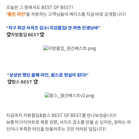
오늘은 그 중에서도 BEST OF BEST!
'美친 라인'
을 자랑하는 고객님들의 케이스를 지금 바로 공개합니다!
“지구 최강 사이즈 감소! 지강흡입! 안 하면 인생낭비”
🏆지방흡입 BEST🏆
“상상만 했던 몸매 라인, 람스로 현실이 된다!”
🏆람스 BEST 🏆
지금까지 지방흡입&람스 BEST OF BEST를 만나보셨습니다!
보통의 다이어트로 체중 감량, 사이즈 감소를 만들 순 있지만, 원하는 라
인이나 부족한 라인을 만들어주는 것은 어려운 일입니다!