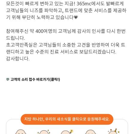
모든것이 빠르게 변하고 있는 지금! 365mc에서도 발빠르게
고객님들의 니즈를 파악하고, 트랜드에 맞춘 서비스를 제공하
기 위해 부단히 노력하고 있습니다
💗
참여해주신 약 400여명의 고객님께 감사의 인사를 다시 한번
드립니다.
초고객만족실은 고객님들의 소중한 고견을 반영하여 더욱 트
랜디하고 높은 수준의 진료 서비스로 보답드리겠습니다.
감사합니다.
고객의 소리 접수 바로가기(클릭!)
💬
지방 하나만, 우리의 새소식을 클릭으로 응원해주세요.