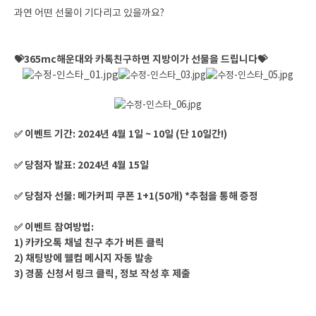
과연 어떤 선물이 기다리고 있을까요?
💝365mc해운대와 카톡친구하면 지방이가 선물을 드립니다💝
✅ 이벤트 기간: 2024년 4월 1일 ~ 10일 (단 10일간!)
✅ 당첨자 발표: 2024년 4월 15일
✅ 당첨자 선물: 메가커피 쿠폰 1+1(50개) *추첨을 통해 증정
✅ 이벤트 참여방법:
1) 카카오톡 채널 친구 추가 버튼 클릭
2) 채팅방에 웰컴 메시지 자동 발송
3) 경품 신청서 링크 클릭, 정보 작성 후 제출