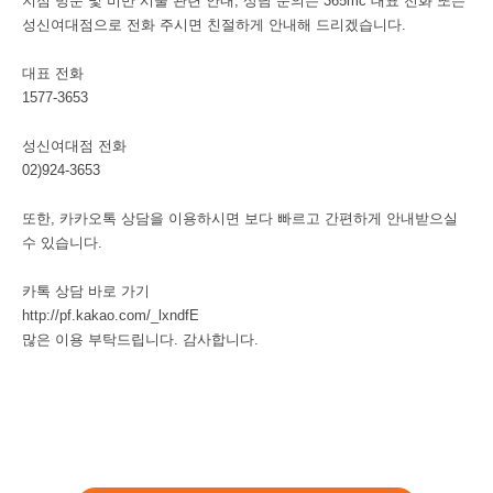
지점 방문 및 비만 시술 관련 안내, 상담 문의는 365mc 대표 전화 또는
성신여대점으로 전화 주시면 친절하게 안내해 드리겠습니다.
대표 전화
1577-3653
성신여대점 전화
02)924-3653
또한, 카카오톡 상담을 이용하시면 보다 빠르고 간편하게 안내받으실
수 있습니다.
카톡 상담 바로 가기
http://pf.kakao.com/_lxndfE
많은 이용 부탁드립니다. 감사합니다.