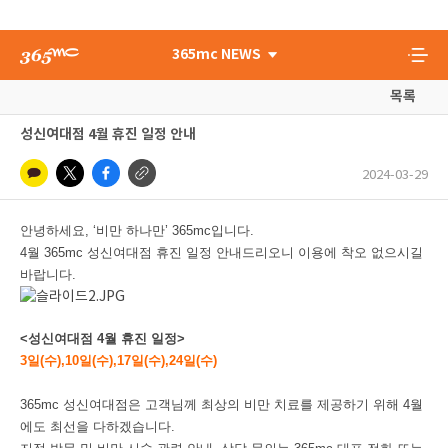
365mc NEWS
목록
성신여대점 4월 휴진 일정 안내
2024-03-29
안녕하세요, ‘비만 하나만’ 365mc입니다.
4월 365mc 성신여대점 휴진 일정 안내드리오니 이용에 착오 없으시길
바랍니다.
<성신여대점 4월 휴진 일정>
3일(수),10일(수),17일(수),24일(수)
365mc 성신여대점은 고객님께 최상의 비만 치료를 제공하기 위해 4월
에도 최선을 다하겠습니다.