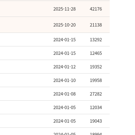
2025-11-28
42176
2025-10-20
21138
2024-01-15
13292
2024-01-15
12465
2024-01-12
19352
2024-01-10
19958
2024-01-08
27282
2024-01-05
12034
2024-01-05
19043
2024-01-05
18994