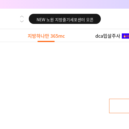
NEW 대전 지방줄기세포센터 오픈
NEW 노원 지방줄기세포센터 오픈
NEW 미국 LA점 오픈
지방하나만 365mc
dca밉살주사
NEW 부산 지방줄기세포센터 오픈
NEW 영등포 지방줄기세포센터 오픈
NEW 교대 지방줄기세포센터 오픈
NEW 대전 지방줄기세포센터 오픈
NEW 노원 지방줄기세포센터 오픈
NEW 미국 LA점 오픈
NEW 부산 지방줄기세포센터 오픈
NEW 영등포 지방줄기세포센터 오픈
NEW 교대 지방줄기세포센터 오픈