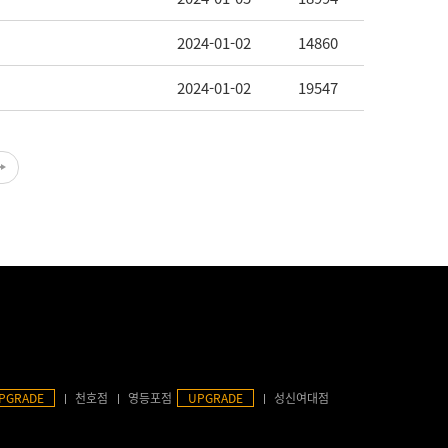
2024-01-02
14860
2024-01-02
19547
PGRADE
천호점
영등포점
UPGRADE
성신여대점