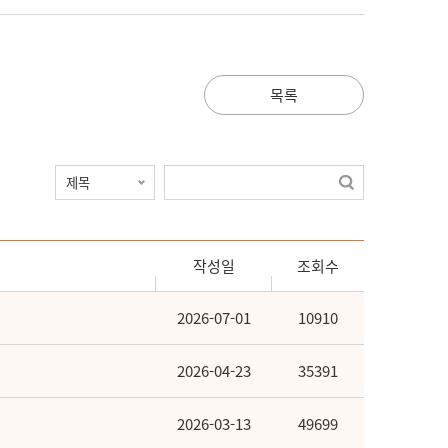
목록
작성일
조회수
2026-07-01
10910
2026-04-23
35391
2026-03-13
49699