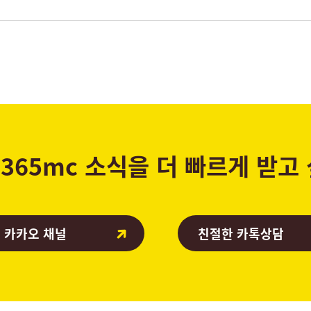
365mc 소식을 더 빠르게 받고
 카카오 채널
친절한 카톡상담