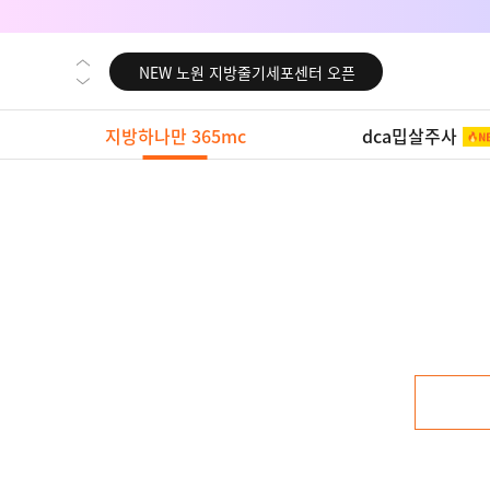
NEW 대전 지방줄기세포센터 오픈
NEW 노원 지방줄기세포센터 오픈
NEW 미국 LA점 오픈
지방하나만 365mc
dca밉살주사
NEW 부산 지방줄기세포센터 오픈
NEW 영등포 지방줄기세포센터 오픈
NEW 교대 지방줄기세포센터 오픈
NEW 대전 지방줄기세포센터 오픈
NEW 노원 지방줄기세포센터 오픈
NEW 미국 LA점 오픈
NEW 부산 지방줄기세포센터 오픈
NEW 영등포 지방줄기세포센터 오픈
NEW 교대 지방줄기세포센터 오픈