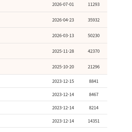
2026-07-01
11293
2026-04-23
35932
2026-03-13
50230
2025-11-28
42370
2025-10-20
21296
2023-12-15
8841
2023-12-14
8467
2023-12-14
8214
2023-12-14
14351