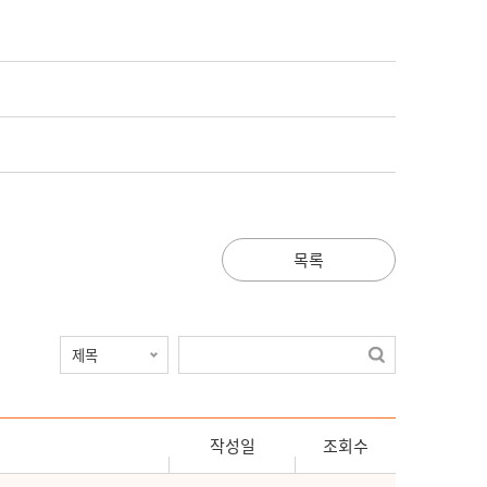
목록
작성일
조회수