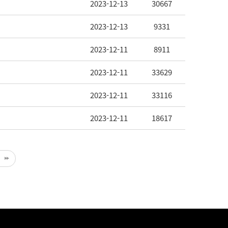
2023-12-13
30667
2023-12-13
9331
2023-12-11
8911
2023-12-11
33629
2023-12-11
33116
2023-12-11
18617