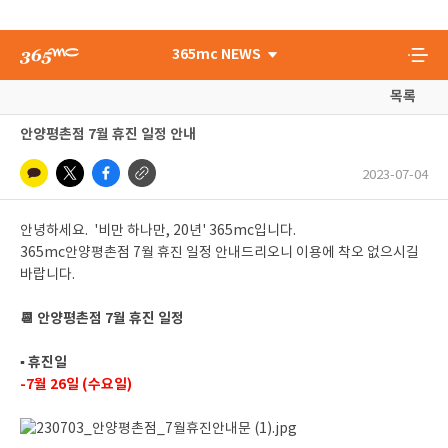
365mc NEWS
목록
안양평촌점 7월 휴진 일정 안내
2023-07-04
안녕하세요. '비만 하나만, 20년' 365mc입니다.
365mc안양평촌점 7월 휴진 일정 안내드리오니 이용에 착오 없으시길
바랍니다.
📆 안양평촌점 7월 휴진 일정
▪ 휴진일
-7월 26일 (수요일)