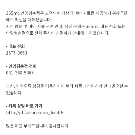
365mc 안양평촌점은 고객님께 최상의 비만 치료를 제공하기 위해 7월
에도 최선을 다하겠습니다.
지점 방문 및 비만 시술 관련 안내, 상담 문의는 365mc 대표 전화 또는
안양평촌점으로 전화 주시면 친절하게 안내해 드리겠습니다.
▪ 대표 전화
1577-3653
▪ 안양평촌점 전화
031-360-5365
또한, 카카오톡 상담을 이용하시면 보다 빠르고 간편하게 안내받으실 수
있습니다.
▪ 카톡 상담 바로 가기
http://pf.kakao.com/_lxndfE
많은 이용 부탁드립니다. 감사합니다.