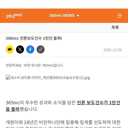
365mc NEWS
목록
365mc 언론보도건수 1만건 돌파!
2021-12-01
안녕하세요. ‘비만 하나만’ 365mc입니다.
언론 보도건수가 1만건
365mc의 우수한 성과와 소식을 담은
을 돌파
했습니다.
개원이래 18년간 비만하나만에 집중해 업계를 선도하며 대한