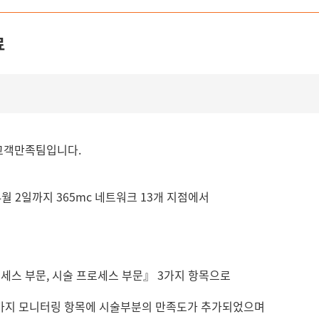
료
 고객만족팀입니다.
4월 2일까지 365mc 네트워크 13개 지점에서
세스 부문, 시술 프로세스 부문』 3가지 항목으로
가지 모니터링 항목에 시술부분의 만족도가 추가되었으며