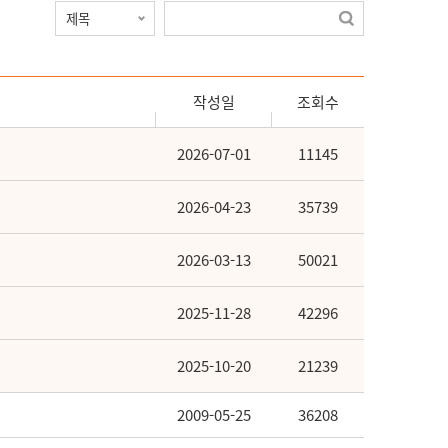
작성일
조회수
2026-07-01
11145
2026-04-23
35739
2026-03-13
50021
2025-11-28
42296
2025-10-20
21239
2009-05-25
36208