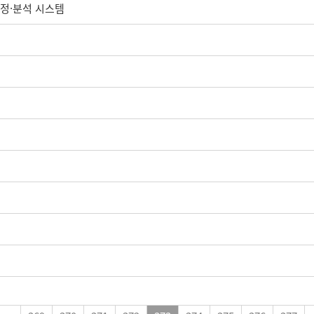
측정·분석 시스템