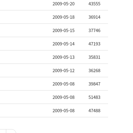
2009-05-20
43555
2009-05-18
36914
2009-05-15
37746
2009-05-14
47193
2009-05-13
35831
2009-05-12
36268
2009-05-08
39847
2009-05-08
51483
2009-05-08
47488