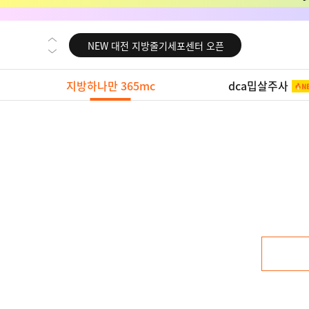
NEW 교대 지방줄기세포센터 오픈
NEW 대전 지방줄기세포센터 오픈
NEW 노원 지방줄기세포센터 오픈
지방하나만 365mc
dca밉살주사
NEW 미국 LA점 오픈
NEW 부산 지방줄기세포센터 오픈
NEW 영등포 지방줄기세포센터 오픈
NEW 교대 지방줄기세포센터 오픈
NEW 대전 지방줄기세포센터 오픈
NEW 노원 지방줄기세포센터 오픈
NEW 미국 LA점 오픈
NEW 부산 지방줄기세포센터 오픈
NEW 영등포 지방줄기세포센터 오픈