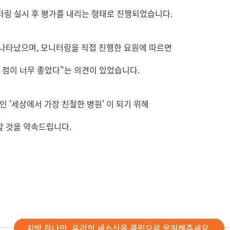
 모니터링 실시 후 평가를 내리는 형태로 진행되었습니다.
나타났으며, 모니터링을 직접 진행한 요원에 따르면
 점이 너무 좋았다"는 의견이 있었습니다.
목인 '세상에서 가장 친절한 병원' 이 되기 위해
할 것을 약속드립니다.
지방 하나만, 우리의 새소식을 클릭으로 응원해주세요.