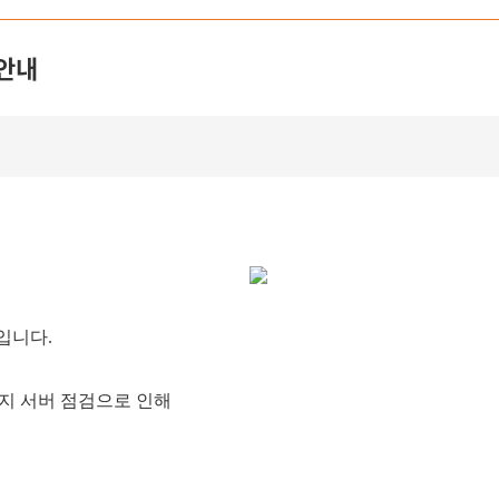
 안내
입니다.
이지 서버 점검으로 인해