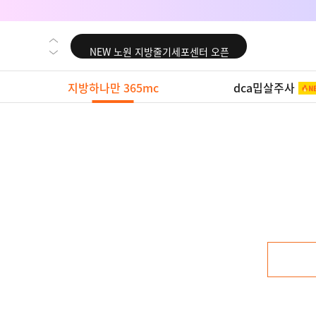
NEW 대전 지방줄기세포센터 오픈
NEW 노원 지방줄기세포센터 오픈
NEW 미국 LA점 오픈
지방하나만 365mc
dca밉살주사
NEW 부산 지방줄기세포센터 오픈
NEW 영등포 지방줄기세포센터 오픈
NEW 교대 지방줄기세포센터 오픈
NEW 대전 지방줄기세포센터 오픈
NEW 노원 지방줄기세포센터 오픈
NEW 미국 LA점 오픈
NEW 부산 지방줄기세포센터 오픈
NEW 영등포 지방줄기세포센터 오픈
NEW 교대 지방줄기세포센터 오픈