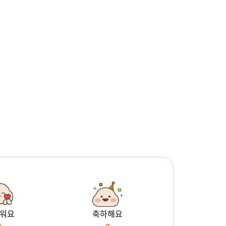
워요
축하해요