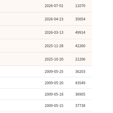
2026-07-01
11070
2026-04-23
35654
2026-03-13
49914
2025-11-28
42260
2025-10-20
21206
2009-05-25
36203
2009-05-20
43549
2009-05-18
36905
2009-05-15
37738