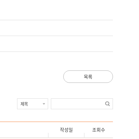
목록
작성일
조회수