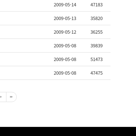
2009-05-14
47183
2009-05-13
35820
2009-05-12
36255
2009-05-08
39839
2009-05-08
51473
2009-05-08
47475