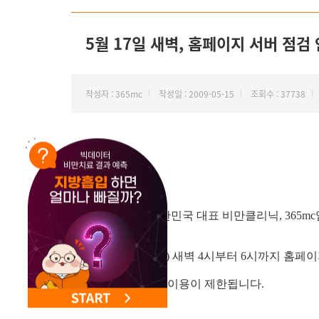
5월 17일 새벽, 홈페이지 서버 점검
작성자 : 365mc
작성일 : 2009-05-15
조회수 : 37738
안녕하세요. 대한민국 대표 비만클리닉, 365mc
5월 17일(일요일) 새벽 4시부터 6시까지 홈페
365mc 홈페이지 이용이 제한됩니다.