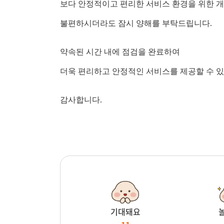
보다 안정적이고 편리한 서비스 환경을 위한 
불편하시더라도 잠시 양해를 부탁드립니다.
약속된 시간 내에 점검을 완료하여
더욱 편리하고 안정적인 서비스를 제공할 수 
감사합니다.
기대돼요