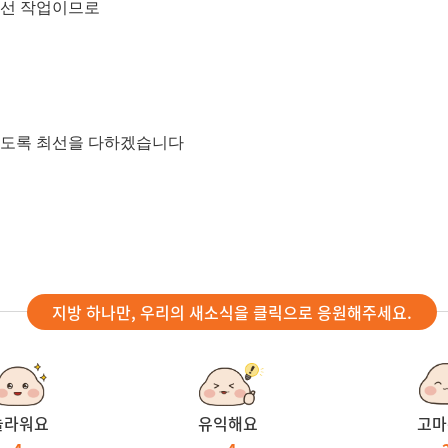
개선 작업이므로
있도록 최선을 다하겠습니다
지방 하나만, 우리의 새소식을 클릭으로 응원해주세요.
놀라워요
유익해요
고마