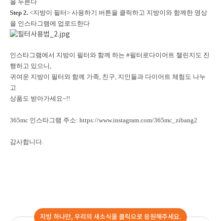
을 누른다
Step 2.
<지방이 필터> 사용하기 버튼을 클릭하고 지방이와 함께한 영상
을 인스타그램에 업로드한다
인스타그램에서 지방이 필터와 함께 하는 #필터로다이어트 챌린지도 진
행하고 있으니,
귀여운 지방이 필터와 함께 가족, 친구, 지인들과 다이어트 체험도 나누
고
상품도 받아가세요~!!
365mc 인스타그램 주소: https://www.instagram.com/365mc_zibang2
감사합니다.
지방 하나만, 우리의 새소식을 클릭으로 응원해주세요.