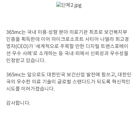
365mc는 국내 미용·성형 분야 의료기관 최초로 보건복지부
인증을 획득한데 이어 마이크로소프트 사티아 나델라 최고경
영자(CEO)가 ‘세계적으로 주목할 만한 디지털 트랜스포메이
션 우수 사례’로 소개하는 등 국내·외에서 신뢰성과 우수성을
인정받고 있습니다.
365mc는 앞으로도 대한민국 보건산업 발전에 힘쓰고, 대한민
국의 우수한 의료 기술이 글로벌 스탠다드가 되도록 혁신적인
시도를 이어가겠습니다.
감사합니다.