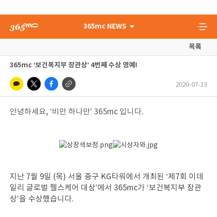
365mc NEWS
목록
365mc ‘보건복지부 장관상’ 4번째 수상 영예!
2020-07-13
안녕하세요, ‘비만 하나만’ 365mc 입니다.
지난 7월 9일 (목) 서울 중구 KG타워에서 개최된 ‘제7회 이데
일리 글로벌 헬스케어 대상’에서 365mc가 ‘보건복지부 장관
상’을 수상했습니다.