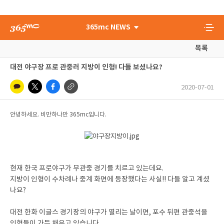
365mc NEWS
목록
대전 야구장 프로 관중러 지방이 인형! 다들 보셨나요?
2020-07-01
안녕하세요. 비만하나만 365mc입니다.
현재 한국 프로야구가 무관중 경기를 치르고 있는데요.
지방이 인형이 수차례나 중계 화면에 등장했다는 사실!! 다들 알고 계셨
나요?
대전 한화 이글스 경기장의 야구가 열리는 날이면, 포수 뒤편 관중석을
인형들이 가득 채우고 있습니다.