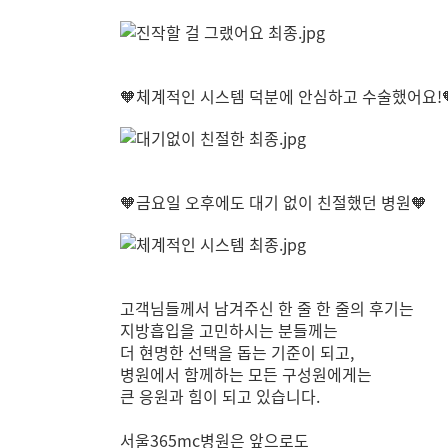
🧡체계적인 시스템 덕분에 안심하고 수술했어요!
🧡금요일 오후에도 대기 없이 친절했던 병원🧡
고객님들께서 남겨주신 한 줄 한 줄의 후기는
지방흡입을 고민하시는 분들께는
더 현명한 선택을 돕는 기준이 되고,
병원에서 함께하는 모든 구성원에게는
큰 응원과 힘이 되고 있습니다.
서울365mc병원은 앞으로도