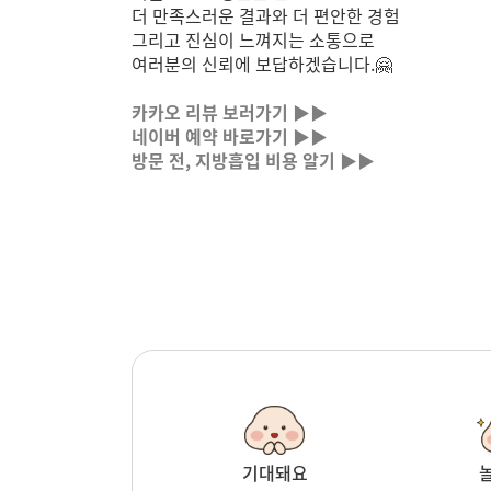
더 만족스러운 결과와 더 편안한 경험
그리고 진심이 느껴지는 소통으로
여러분의 신뢰에 보답하겠습니다.🤗
카카오 리뷰 보러가기 ▶
▶
네이버 예약 바로가기 ▶▶
방문 전, 지방흡입 비용 알기 ▶▶
기대돼요