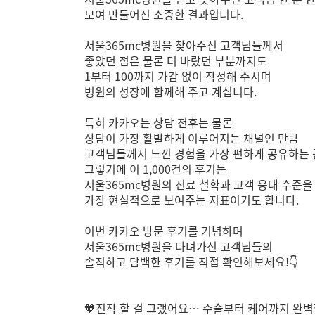
모여 만들어진 소중한 결과입니다.
서울365mc병원을 찾아주신 고객님들께서
좋았던 점은 물론 더 바랐던 부분까지도
1부터 100까지 가감 없이 작성해 주시며
병원의 성장에 함께해 주고 계십니다.
특히 카카오는 상담 전후는 물론
상담이 가장 활발하게 이루어지는 채널인 만큼
고객님들께서 느낀 경험을 가장 편하게 공유하는 
그렇기에 이 1,000건의 후기는
서울365mc병원의 진료 철학과 고객 응대 수준을
가장 현실적으로 보여주는 지표이기도 합니다.
이번 카카오 방문 후기를 기념하며
서울365mc병원을 다녀가신 고객님들의
솔직하고 담백한 후기를 직접 확인해보세요!👇
🧡진작 할 걸 그랬어요… 수술부터 케어까지 완벽했