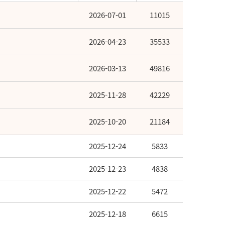
2026-07-01
11015
2026-04-23
35533
2026-03-13
49816
2025-11-28
42229
2025-10-20
21184
2025-12-24
5833
2025-12-23
4838
2025-12-22
5472
2025-12-18
6615