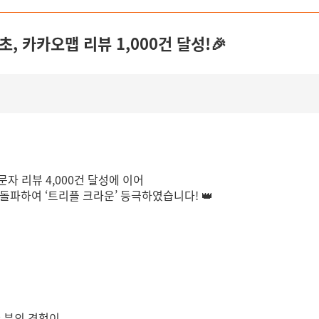
, 카카오맵 리뷰 1,000건 달성!🎉
문자 리뷰 4,000건 달성에 이어
 돌파하여 ‘트리플 크라운’ 등극하였습니다! 👑
한 분의 경험이