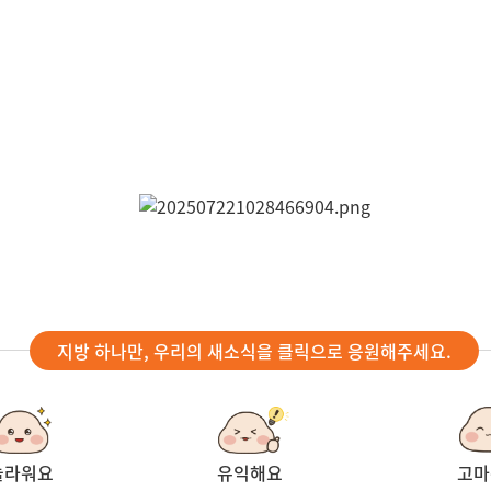
지방 하나만, 우리의 새소식을 클릭으로 응원해주세요.
놀라워요
유익해요
고마