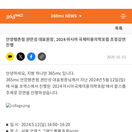
365mc NEWS
목록
안양평촌점 권민성 대표원장, 2024 아시아 국제미용의학포럼 초청강연
진행
2025-01-02
안녕하세요, 지방 하나만 365mc 입니다.
365mc 안양평촌점 권민성 대표원장님께서 지난 2024년 5월 12일(일)
에 서울 코엑스에서 진행된 ‘2024 아시아국제미용의학포럼’에서 람스를
주제로 강연을 진행하셨습니다.
■ 일 시 : 2024.5.12(일) 16:00~16:20
■ 장 소 : 서울 코엑스 그랜드볼룸 B Room