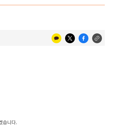
리겠습니다.