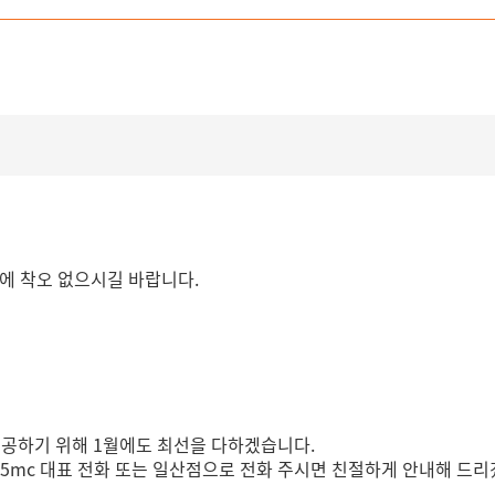
용에 착오 없으시길 바랍니다.
제공하기 위해 1월에도 최선을 다하겠습니다.
365mc 대표 전화 또는 일산점으로 전화 주시면 친절하게 안내해 드