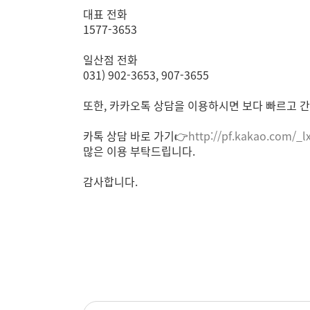
대표 전화
1577-3653
일산점 전화
031) 902-3653, 907-3655
또한, 카카오톡 상담을 이용하시면 보다 빠르고 간
카톡 상담 바로 가기👉
http://pf.kakao.com/_l
많은 이용 부탁드립니다.
감사합니다.