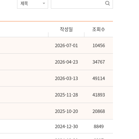
작성일
조회수
2026-07-01
10456
2026-04-23
34767
2026-03-13
49114
2025-11-28
41893
2025-10-20
20868
2024-12-30
8849