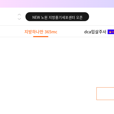
NEW 대전 지방줄기세포센터 오픈
NEW 노원 지방줄기세포센터 오픈
NEW 미국 LA점 오픈
지방하나만 365mc
dca밉살주사
NEW 부산 지방줄기세포센터 오픈
NEW 영등포 지방줄기세포센터 오픈
NEW 교대 지방줄기세포센터 오픈
NEW 대전 지방줄기세포센터 오픈
NEW 노원 지방줄기세포센터 오픈
NEW 미국 LA점 오픈
NEW 부산 지방줄기세포센터 오픈
NEW 영등포 지방줄기세포센터 오픈
NEW 교대 지방줄기세포센터 오픈