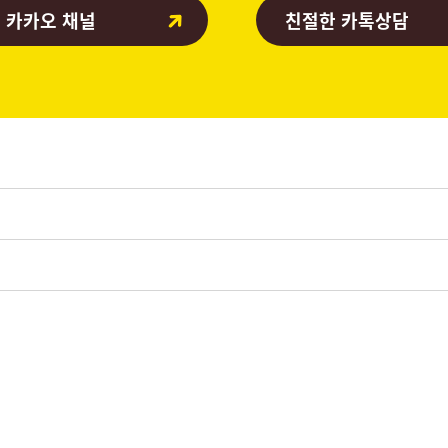
 카카오 채널
친절한 카톡상담