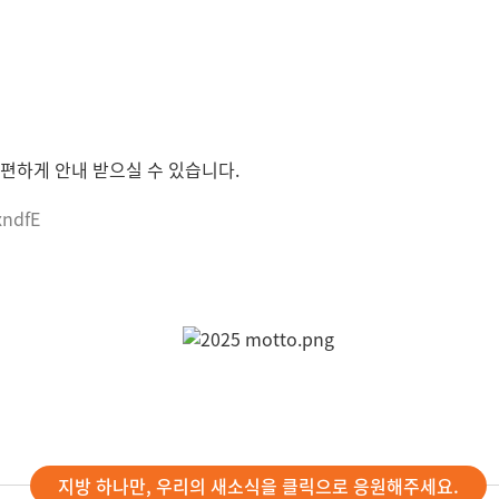
편하게 안내 받으실 수 있습니다.
xndfE
지방 하나만, 우리의 새소식을 클릭으로 응원해주세요.