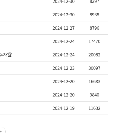
2024-12-30
8397
2024-12-30
8938
2024-12-27
8796
2024-12-24
17470
주자🏆
2024-12-24
20082
2024-12-23
30097
2024-12-20
16683
2024-12-20
9840
2024-12-19
11632