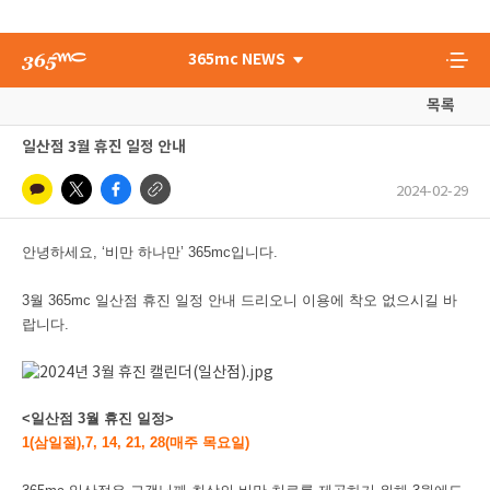
365mc NEWS
목록
일산점 3월 휴진 일정 안내
2024-02-29
안녕하세요, ‘비만 하나만’ 365mc입니다.
3월 365mc 일산점 휴진 일정 안내 드리오니 이용에 착오 없으시길 바
랍니다.
<일산점 3월 휴진 일정>
1(삼일절),7, 14, 21, 28(매주 목요일)