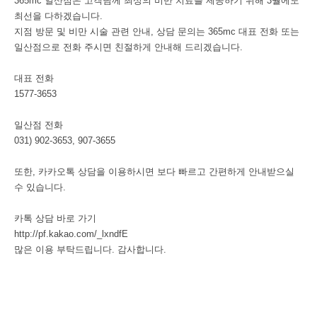
365mc 일산점은 고객님께 최상의 비만 치료를 제공하기 위해 3월에도
최선을 다하겠습니다.
지점 방문 및 비만 시술 관련 안내, 상담 문의는 365mc 대표 전화 또는
일산점으로 전화 주시면 친절하게 안내해 드리겠습니다.
대표 전화
1577-3653
일산점 전화
031) 902-3653, 907-3655
또한, 카카오톡 상담을 이용하시면 보다 빠르고 간편하게 안내받으실
수 있습니다.
카톡 상담 바로 가기
http://pf.kakao.com/_lxndfE
많은 이용 부탁드립니다. 감사합니다.