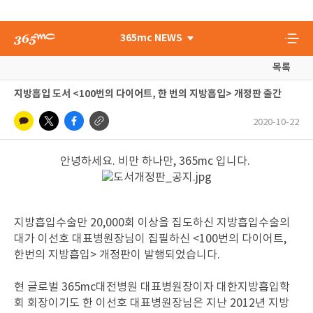
365mc NEWS
목록
지방흡입 도서 <100번의 다이어트, 한 번의 지방흡입> 개정판 출간
2020-10-22
안녕하세요. 비만 하나만, 365mc 입니다.
지방흡입수술만 20,000회 이상을 집도하신 지방흡입수술의
대가 이선호 대표병원장님이 집필하신 <100번의 다이어트,
한번의 지방흡입> 개정판이 발행되었습니다.
현 글로벌 365mc대전병원 대표병원장이자 대한지방흡입학
회 회장이기도 한 이선호 대표병원장님은 지난 2012년 지방