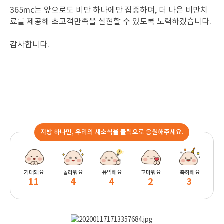
365mc는 앞으로도 비만 하나에만 집중하며, 더 나은 비만치
료를 제공해 초고객만족을 실현할 수 있도록 노력하겠습니다.
감사합니다.
지방 하나만, 우리의 새소식을 클릭으로 응원해주세요.
기대돼요
놀라워요
유익해요
고마워요
축하해요
11
4
4
2
3