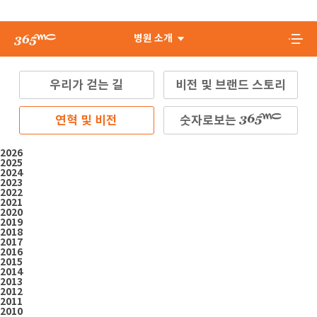
병원 소개
우리가 걷는 길
비전 및 브랜드 스토리
연혁 및 비전
숫자로보는
2026
2025
2024
2023
2022
2021
2020
2019
2018
2017
2016
2015
2014
2013
2012
2011
2010