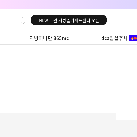
NEW 대전 지방줄기세포센터 오픈
NEW 노원 지방줄기세포센터 오픈
NEW 미국 LA점 오픈
지방하나만 365mc
dca밉살주사
NEW 부산 지방줄기세포센터 오픈
NEW 영등포 지방줄기세포센터 오픈
NEW 교대 지방줄기세포센터 오픈
NEW 대전 지방줄기세포센터 오픈
NEW 노원 지방줄기세포센터 오픈
NEW 미국 LA점 오픈
NEW 부산 지방줄기세포센터 오픈
NEW 영등포 지방줄기세포센터 오픈
NEW 교대 지방줄기세포센터 오픈