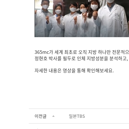
365mc가 세계 최초로 오직 지방 하나만 전문적으
정현호 박사를 필두로 인체 지방성분을 분석하고,
자세한 내용은 영상을 통해 확인해보세요.
이전글
일본TBS