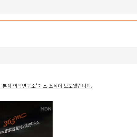
입지방 분석 의학연구소' 개소 소식이 보도됐습니다.