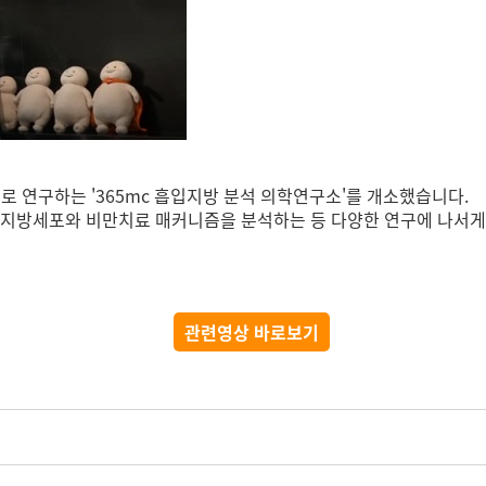
로 연구하는 '365mc 흡입지방 분석 의학연구소'를 개소했습니다.
 지방세포와 비만치료 매커니즘을 분석하는 등 다양한 연구에 나서게
관련영상 바로보기