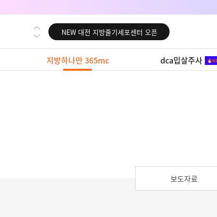
NEW 교대 지방줄기세포센터 오픈
NEW 대전 지방줄기세포센터 오픈
NEW 노원 지방줄기세포센터 오픈
지방하나만 365mc
dca밉살주사
NEW 미국 LA점 오픈
NEW 부산 지방줄기세포센터 오픈
NEW 영등포 지방줄기세포센터 오픈
NEW 교대 지방줄기세포센터 오픈
NEW 대전 지방줄기세포센터 오픈
NEW 노원 지방줄기세포센터 오픈
NEW 미국 LA점 오픈
NEW 부산 지방줄기세포센터 오픈
보도자료
NEW 영등포 지방줄기세포센터 오픈
NEW 교대 지방줄기세포센터 오픈