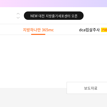
NEW 교대 지방줄기세포센터 오픈
NEW 대전 지방줄기세포센터 오픈
NEW 노원 지방줄기세포센터 오픈
지방하나만 365mc
dca밉살주사
NEW 미국 LA점 오픈
NEW 부산 지방줄기세포센터 오픈
NEW 영등포 지방줄기세포센터 오픈
NEW 교대 지방줄기세포센터 오픈
NEW 대전 지방줄기세포센터 오픈
NEW 노원 지방줄기세포센터 오픈
NEW 미국 LA점 오픈
NEW 부산 지방줄기세포센터 오픈
보도자료
NEW 영등포 지방줄기세포센터 오픈
NEW 교대 지방줄기세포센터 오픈