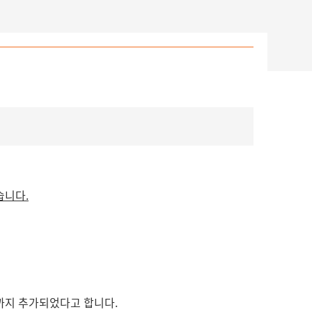
습니다.
'까지 추가되었다고 합니다.