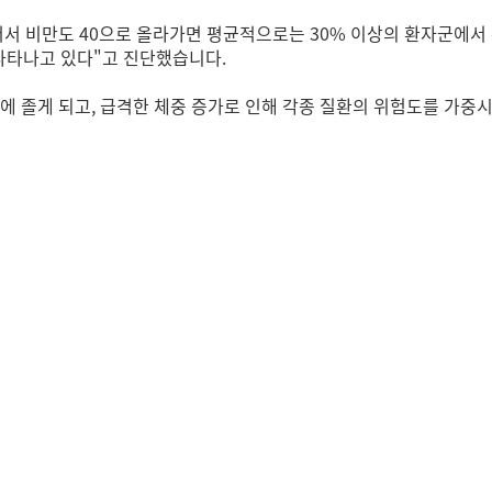
서 비만도 40으로 올라가면 평균적으로는 30% 이상의 환자군에서
 나타나고 있다"고 진단했습니다.
에 졸게 되고, 급격한 체중 증가로 인해 각종 질환의 위험도를 가중