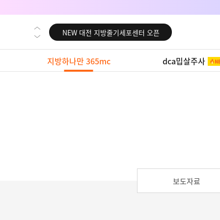
NEW 대전 지방줄기세포센터 오픈
NEW 노원 지방줄기세포센터 오픈
NEW 미국 LA점 오픈
지방하나만 365mc
dca밉살주사
NEW 부산 지방줄기세포센터 오픈
NEW 영등포 지방줄기세포센터 오픈
NEW 교대 지방줄기세포센터 오픈
NEW 대전 지방줄기세포센터 오픈
NEW 노원 지방줄기세포센터 오픈
NEW 미국 LA점 오픈
NEW 부산 지방줄기세포센터 오픈
보도자료
NEW 영등포 지방줄기세포센터 오픈
NEW 교대 지방줄기세포센터 오픈