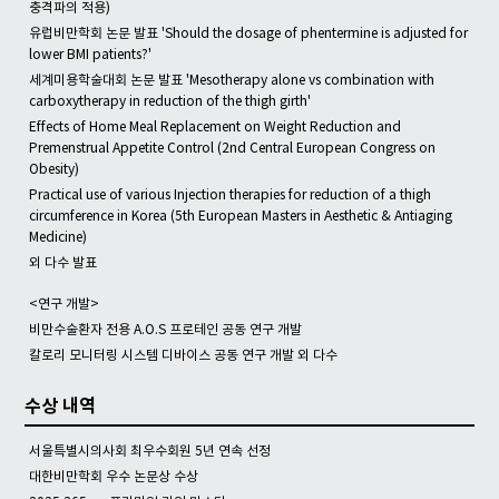
충격파의 적용)
유럽비만학회 논문 발표 'Should the dosage of phentermine is adjusted for
lower BMI patients?'
세계미용학술대회 논문 발표 'Mesotherapy alone vs combination with
carboxytherapy in reduction of the thigh girth'
Effects of Home Meal Replacement on Weight Reduction and
Premenstrual Appetite Control (2nd Central European Congress on
Obesity)
Practical use of various Injection therapies for reduction of a thigh
circumference in Korea (5th European Masters in Aesthetic & Antiaging
Medicine)
외 다수 발표
<연구 개발>
비만수술환자 전용 A.O.S 프로테인 공동 연구 개발
칼로리 모니터링 시스템 디바이스 공동 연구 개발 외 다수
수상 내역
서울특별시의사회 최우수회원 5년 연속 선정
대한비만학회 우수 논문상 수상