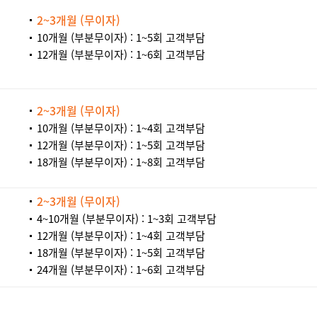
2~3개월 (무이자)
10개월 (부분무이자) : 1~5회 고객부담
12개월 (부분무이자) : 1~6회 고객부담
2~3개월 (무이자)
10개월 (부분무이자) : 1~4회 고객부담
12개월 (부분무이자) : 1~5회 고객부담
18개월 (부분무이자) : 1~8회 고객부담
2~3개월 (무이자)
4~10개월 (부분무이자) : 1~3회 고객부담
12개월 (부분무이자) : 1~4회 고객부담
18개월 (부분무이자) : 1~5회 고객부담
24개월 (부분무이자) : 1~6회 고객부담