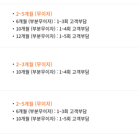
2~5개월 (무이자)
6개월 (부분무이자) : 1~3회 고객부담
10개월 (부분무이자) : 1~4회 고객부담
12개월 (부분무이자) : 1~5회 고객부담
2~3개월 (무이자)
10개월 (부분무이자) : 1~4회 고객부담
2~5개월 (무이자)
6개월 (부분무이자) : 1~3회 고객부담
10개월 (부분무이자) : 1~5회 고객부담