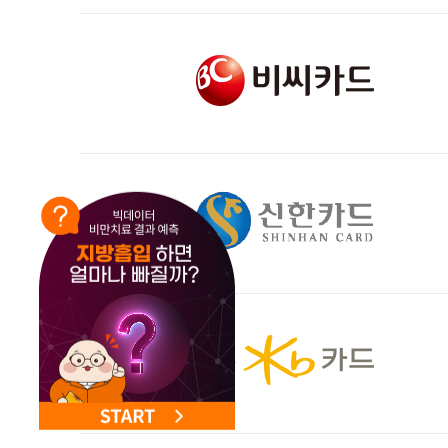
NEW 교대 지방줄기세포센터 오픈