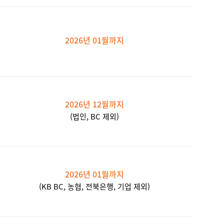
2026년 01월까지
2026년 12월까지
(법인, BC 제외)
2026년 01월까지
(KB BC, 농협, 전북은행, 기업 제외)