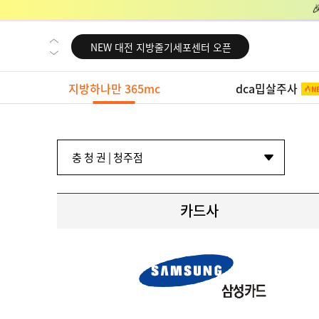
NEW 교대 지방줄기세포센터 오픈
NEW 대전 지방줄기세포센터 오픈
NEW 노원 지방줄기세포센터 오픈
지방하나만 365mc
dca밉살주사
NEW 미국 LA점 오픈
NEW 부산 지방줄기세포센터 오픈
NEW 영등포 지방줄기세포센터 오픈
NEW 교대 지방줄기세포센터 오픈
NEW 대전 지방줄기세포센터 오픈
카드사
NEW 노원 지방줄기세포센터 오픈
NEW 미국 LA점 오픈
NEW 부산 지방줄기세포센터 오픈
NEW 영등포 지방줄기세포센터 오픈