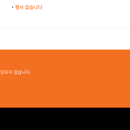
행사 없습니다
해당되지 않습니다.