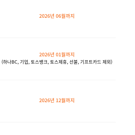
2026년 06월까지
2026년 01월까지
(하나BC, 기업, 토스뱅크, 토스제휴, 선불, 기프트카드 제외)
2026년 12월까지