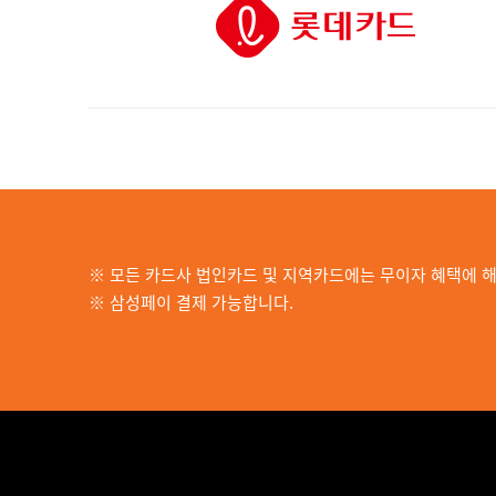
※ 모든 카드사 법인카드 및 지역카드에는 무이자 혜택에 
※ 삼성페이 결제 가능합니다.