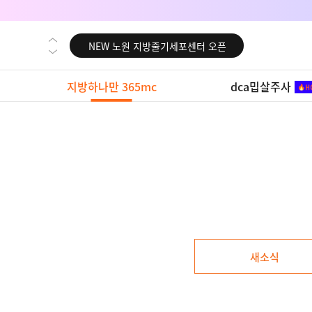
NEW 대전 지방줄기세포센터 오픈
NEW 노원 지방줄기세포센터 오픈
NEW 미국 LA점 오픈
지방하나만 365mc
dca밉살주사
NEW 부산 지방줄기세포센터 오픈
NEW 영등포 지방줄기세포센터 오픈
NEW 교대 지방줄기세포센터 오픈
NEW 대전 지방줄기세포센터 오픈
NEW 노원 지방줄기세포센터 오픈
NEW 미국 LA점 오픈
NEW 부산 지방줄기세포센터 오픈
새소식
NEW 영등포 지방줄기세포센터 오픈
NEW 교대 지방줄기세포센터 오픈