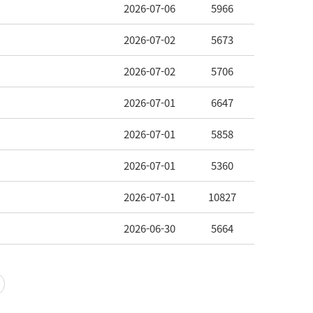
2026-07-06
5966
2026-07-02
5673
2026-07-02
5706
2026-07-01
6647
2026-07-01
5858
2026-07-01
5360
2026-07-01
10827
2026-06-30
5664