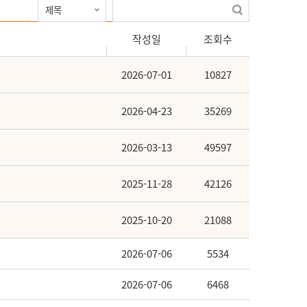
작성일
조회수
2026-07-01
10827
2026-04-23
35269
2026-03-13
49597
2025-11-28
42126
2025-10-20
21088
2026-07-06
5534
2026-07-06
6468