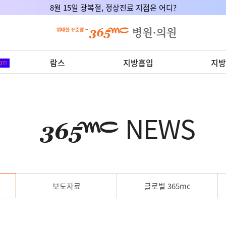
8월 15일 광복절, 정상진료 지점은 어디?
람스
지방흡입
지방
NEWS
보도자료
글로벌 365mc