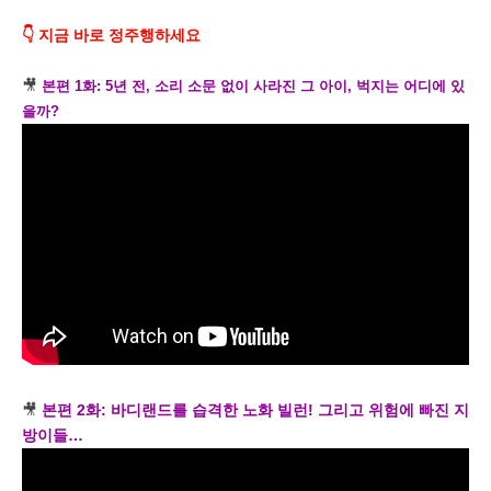
👇 지금 바로 정주행하세요
🎥
본편 1화: 5년 전, 소리 소문 없이 사라진 그 아이, 벅지는 어디에 있
을까?
🎥
본편 2화: 바디랜드를 습격한 노화 빌런! 그리고 위험에 빠진 지
방이들…