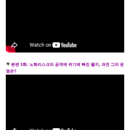
🎥
본편 3화: 노화리스크의 공격에 위기에 빠진 줄지, 과연 그의 운
명은?