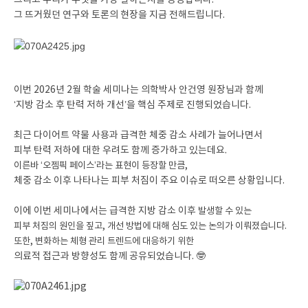
그리고 우리가 무엇을 가장 잘하는지를 증명합니다.
그 뜨거웠던 연구와 토론의 현장을 지금 전해드립니다.
이번 2026년 2월 학술 세미나는 의학박사 안건영 원장님과 함께
‘지방 감소 후 탄력 저하 개선’을 핵심 주제로 진행되었습니다.
최근 다이어트 약물 사용과 급격한 체중 감소 사례가 늘어나면서
피부 탄력 저하에 대한 우려도 함께 증가하고 있는데요.
이른바 ‘오젬픽 페이스’라는 표현이 등장할 만큼,
체중 감소 이후 나타나는 피부 처짐이 주요 이슈로 떠오른 상황입니다.
이에 이번 세미나에서는 급격한 지방 감소 이후
발생할 수 있는
피부 처짐의 원인을 짚고,
개선 방법에 대해 심도 있는 논의가 이뤄졌습니다.
또한, 변화하는 체형 관리 트렌드에 대응하기 위한
의료적 접근과 방향성도 함께 공유되었습니다. 🤓