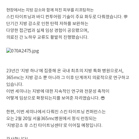
현장에서는 지방 감소와 함께 처진 피부를 리프팅하는
스킨 타이트닝과 바디 컨투어링 기술이 주요 화두로 다뤄졌습니다. 💬
단기간 지방 감소로 인한 탄력 저하를 보완하는
다양한 접근법과 실제 임상 경험이 공유됐으며,
의료진 간 노하우 교류도 활발히 진행됐습니다.
23년간 ‘지방 하나’에 집중해 온 국내 최초의 지방 특화 병원으로서,
365mc는 지방 감소 뿐 아니라 그 이후 단계까지 의료적으로 연구하고
있습니다.
이번 세미나는 지방에 대한 지속적인 연구와 전문성 축적이
어떻게 임상으로 확장되는지를 보여준 자리였습니다. 😎
한편, 이번 세미나에서 다뤄진 스킨 타이트닝 컨퍼런스는
오는 2월 20일 서울365mc병원에서 정식 런칭되는
‘지방감소 후 스킨 타이트닝센터’로 이어질 예정입니다.