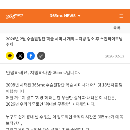
365mc NEWS
목록
2026년 2월 수술원장단 학술 세미나 개최 – 지방 감소 후 스킨타이트닝
주제
2026-02-13
안녕하세요, 지방하나만 365mc입니다.
2008년 시작된 365mc 수술원장단 학술 세미나가 어느덧 18년째를 맞
이했습니다.
매월 거르지 않고 '지방'이라는 한 우물만 깊게 파 내려온 이 시간은,
2026년 우리의 모토인 '위대한 꾸준함' 그 자체입니다.
누구도 쉽게 흉내 낼 수 없는 이 압도적인 축적의 시간은 365mc가 왜 독
보적인지,