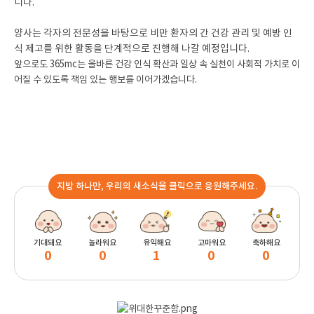
니다.
양사는 각자의 전문성을 바탕으로 비만 환자의 간 건강 관리 및 예방 인
식 제고를 위한 활동을 단계적으로 진행해 나갈 예정입니다.
앞으로도 365mc는 올바른 건강 인식 확산과 일상 속 실천이 사회적 가치로 이
어질 수 있도록 책임 있는 행보를 이어가겠습니다.
지방 하나만, 우리의 새소식을 클릭으로 응원해주세요.
기대돼요
놀라워요
유익해요
고마워요
축하해요
0
0
1
0
0