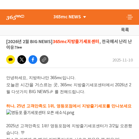
365mc NEWS
목록
[2026년 2월 BIG NEWS]
365mc지방줄기세포센터
, 전국에서 난리 난
이유?!👀
2025-11-10
안녕하세요, 지방하나만 365mc입니다.
오늘은 시간을 거스르는 곳,
365mc 지방줄기세포센터에서
2026년 2
월 다섯
가지 BIG NEWS🎉 를 전해드립니다.
하나,
25년 고객만족도 1위, 영등포점에서 지방줄기세포를 만나보세요
2025년 고객만족도 1위!
영등포점에 지방줄기세포센터가 2/2일 오픈했
습니다. 🎊