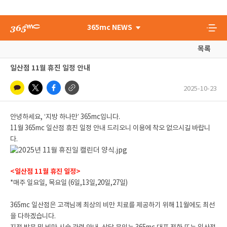
365mc NEWS
목록
일산점 11월 휴진 일정 안내
2025-10-23
안녕하세요, ‘지방 하나만’ 365mc입니다.
11월 365mc 일산점 휴진 일정 안내 드리오니 이용에 착오 없으시길 바랍니
다.
<일산점 11월 휴진 일정>
*매주 일요일, 목요일 (6일,13일,20일,27일)
365mc 일산점은 고객님께 최상의 비만 치료를 제공하기 위해 11월에도 최선
을 다하겠습니다.