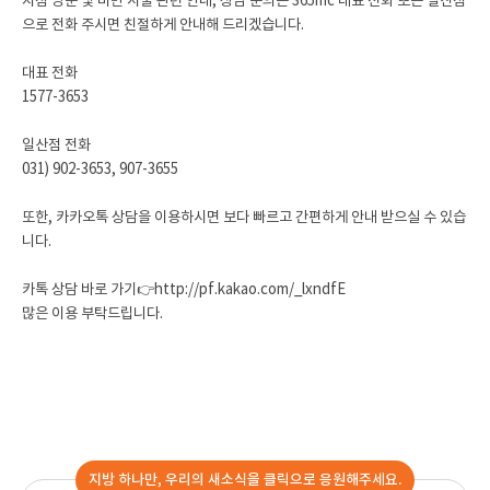
지점 방문 및 비만 시술 관련 안내, 상담 문의는 365mc 대표 전화 또는 일산점
으로 전화 주시면 친절하게 안내해 드리겠습니다.
대표 전화
1577-3653
일산점 전화
031) 902-3653, 907-3655
또한, 카카오톡 상담을 이용하시면 보다 빠르고 간편하게 안내 받으실 수 있습
니다.
카톡 상담 바로 가기👉
http://pf.kakao.com/_lxndfE
많은 이용 부탁드립니다.
지방 하나만, 우리의 새소식을 클릭으로 응원해주세요.