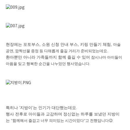
현장에는 포토부스, 소원 신청 안내 부스, 키링 만들기 체험,
마술
공연, 깜짝선물 증정 등
다채롭게 즐길 거리가 준비되었는데요.
환아뿐만 아니라 가족들까지 함께 즐길 수 있어
잠시나마 아이들이
아픔을 잊고
행복한 순간을 나누었던 행사였습니다.
특히나 '지방이'는 인기가 대단했는데요.
행사 전후로 아이들과 교감하며 정신없는 하루를 보냈던 지방이
는
"함께해서 즐겁고 너무 의미있는 시간이었다"고 전했답니다
😉