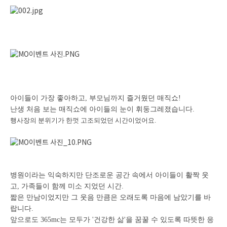
아이들이 가장 좋아하고, 부모님까지 즐거웠던 매직쇼!
난생 처음 보는 매직쇼에 아이들의 눈이 휘둥그레졌습니다.
행사장의 분위기가 한껏 고조되었던 시간이었어요.
병원이라는 익숙하지만 단조로운 공간 속에서 아이들이 활짝 웃
고, 가족들이 함께 미소 지었던 시간.
짧은 만남이었지만 그 웃음 만큼은 오래도록 마음에 남았기를 바
랍니다.
앞으로도 365mc는 모두가 '건강한 삶'을 꿈꿀 수 있도록 따뜻한 응