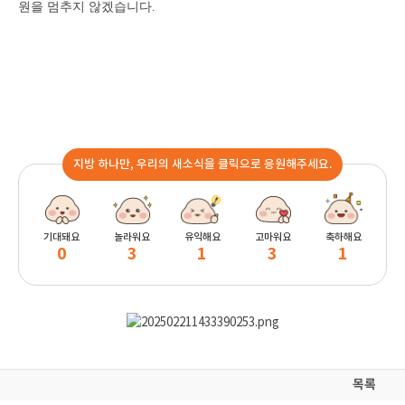
원을 멈추지 않겠습니다.
지방 하나만, 우리의 새소식을 클릭으로 응원해주세요.
기대돼요
놀라워요
유익해요
고마워요
축하해요
0
3
1
3
1
목록