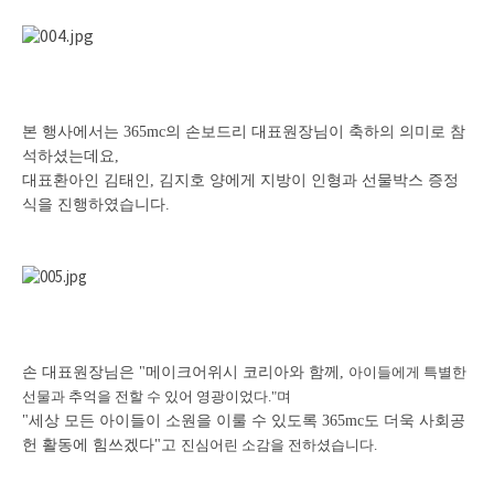
본 행사에서는 365mc의 손보드리 대표원장님이 축하의 의미로 참
석하셨는데요,
대표환아인 김태인, 김지호 양에게 지방이 인형과 선물박스 증정
식을 진행하였습니다.
손 대표원장님은 "메이크어위시 코리아와 함께,
아이들에게 특별한
선물과 추억을 전할 수 있어 영광이었다."며
"세상 모든 아이들이 소원을 이룰 수 있도록 365mc도 더욱 사회공
헌 활동에 힘쓰겠다"고
진심어린 소감을 전하셨습니다.